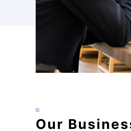
Our Busines