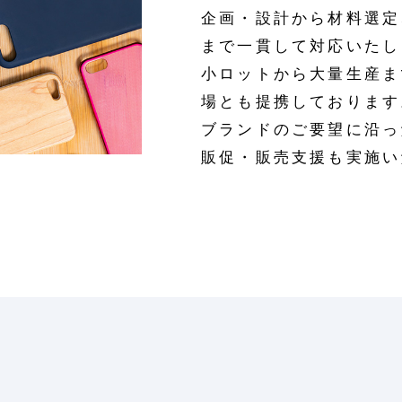
企画・設計から材料選定
まで一貫して対応いたし
小ロットから大量生産ま
場とも提携しております
ブランドのご要望に沿っ
販促・販売支援も実施い