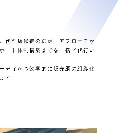
、代理店候補の選定・アプローチか
ポート体制構築までを一括で代行い
ーディかつ効率的に販売網の組織化
ます。