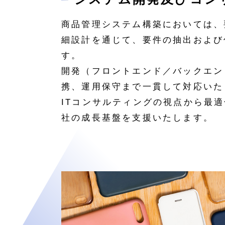
商品管理システム構築においては、
細設計を通じて、要件の抽出および
す。
開発（フロントエンド／バックエン
携、運用保守まで一貫して対応いた
ITコンサルティングの視点から最
社の成長基盤を支援いたします。