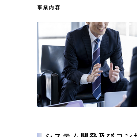
事業内容
システム開発及びコン