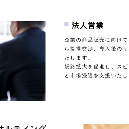
法人営業
企業の商品販売に向けて
ら提携交渉、導入後のサ
たします。
販路拡大を促進し、スピ
と市場浸透を支援いたし
サルティング