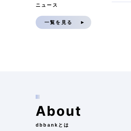
ニュース
一覧を見る
About
dbbankとは