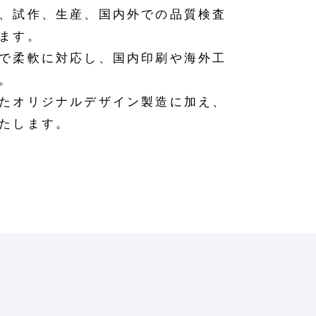
、試作、生産、国内外での品質検査
ます。
で柔軟に対応し、国内印刷や海外工
。
たオリジナルデザイン製造に加え、
たします。