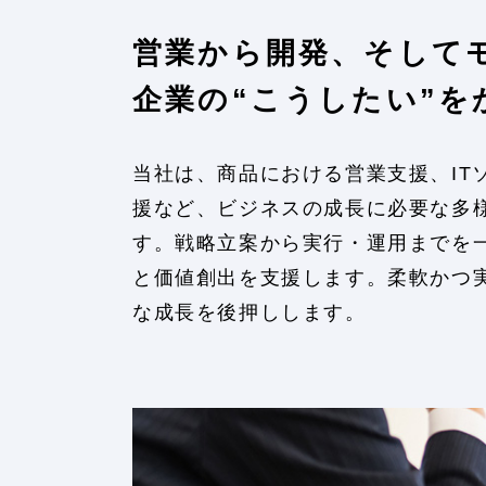
営業から開発、そして
企業の“こうしたい”を
当社は、商品における営業支援、IT
援など、ビジネスの成長に必要な多
す。戦略立案から実行・運用までを
と価値創出を支援します。柔軟かつ
な成長を後押しします。