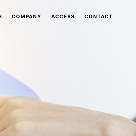
S
COMPANY
ACCESS
CONTACT